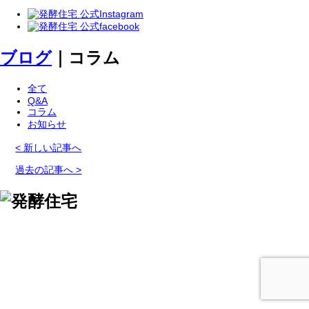
ブログ
｜コラム
全て
Q&A
コラム
お知らせ
< 新しい記事へ
過去の記事へ >