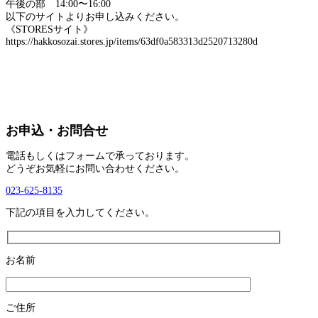
午後の部 14:00〜16:00
以下のサイトよりお申し込みください。
《STORESサイト》
https://hakkosozai.stores.jp/items/63df0a583313d2520713280d
お申込・お問合せ
電話もしくはフォームで承っております。
どうぞお気軽にお問い合わせください。
023-625-8135
下記の項目を入力してください。
お名前
ご住所