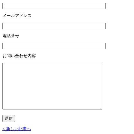
メールアドレス
電話番号
お問い合わせ内容
< 新しい記事へ