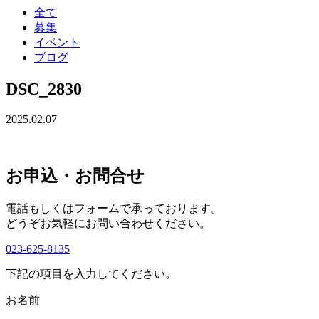
全て
募集
イベント
ブログ
DSC_2830
2025.02.07
お申込・お問合せ
電話もしくはフォームで承っております。
どうぞお気軽にお問い合わせください。
023-625-8135
下記の項目を入力してください。
お名前