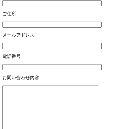
ご住所
メールアドレス
電話番号
お問い合わせ内容