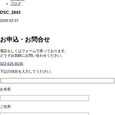
ブログ
DSC_2843
2025.02.07
お申込・お問合せ
電話もしくはフォームで承っております。
どうぞお気軽にお問い合わせください。
023-625-8135
下記の項目を入力してください。
お名前
ご住所