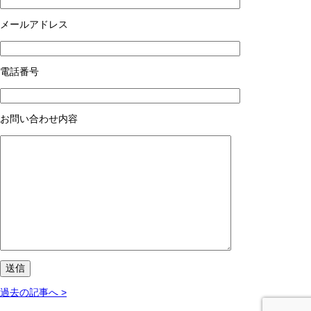
メールアドレス
電話番号
お問い合わせ内容
過去の記事へ >