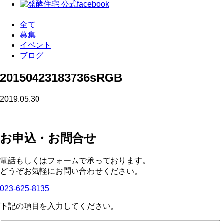
全て
募集
イベント
ブログ
20150423183736sRGB
2019.05.30
お申込・お問合せ
電話もしくはフォームで承っております。
どうぞお気軽にお問い合わせください。
023-625-8135
下記の項目を入力してください。