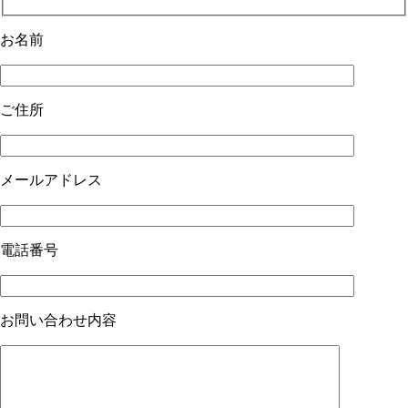
お名前
ご住所
メールアドレス
電話番号
お問い合わせ内容