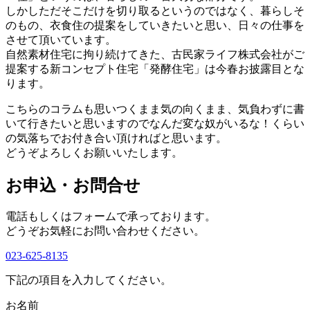
しかしただそこだけを切り取るというのではなく、暮らしそ
のもの、衣食住の提案をしていきたいと思い、日々の仕事を
させて頂いています。
自然素材住宅に拘り続けてきた、古民家ライフ株式会社がご
提案する新コンセプト住宅「発酵住宅」は今春お披露目とな
ります。
こちらのコラムも思いつくまま気の向くまま、気負わずに書
いて行きたいと思いますのでなんだ変な奴がいるな！くらい
の気落ちでお付き合い頂ければと思います。
どうぞよろしくお願いいたします。
お申込・お問合せ
電話もしくはフォームで承っております。
どうぞお気軽にお問い合わせください。
023-625-8135
下記の項目を入力してください。
お名前