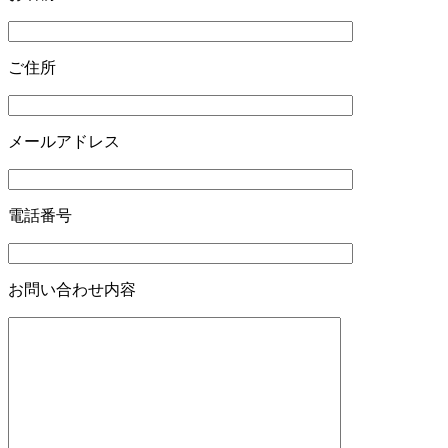
ご住所
メールアドレス
電話番号
お問い合わせ内容