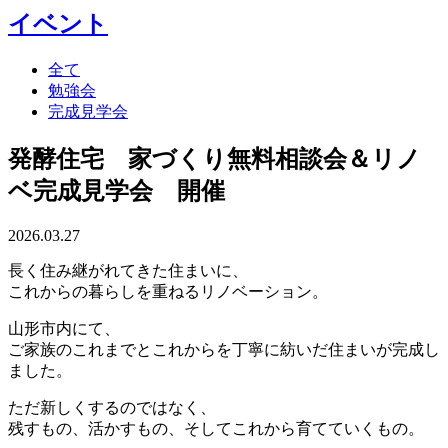
イベント
全て
勉強会
完成見学会
発酵住宅 家づくり無料相談会＆リノ
ベ完成見学会 開催
2026.03.27
長く住み継がれてきた住まいに、
これからの暮らしを重ねるリノベーション。
山形市内にて、
ご家族のこれまでとこれからを丁寧に紡いだ住まいが完成し
ました。
ただ新しくするのではなく、
残すもの、活かすもの、そしてこれから育てていくもの。