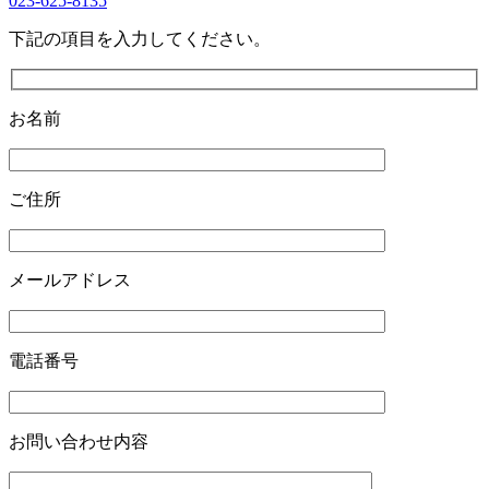
023-625-8135
下記の項目を入力してください。
お名前
ご住所
メールアドレス
電話番号
お問い合わせ内容