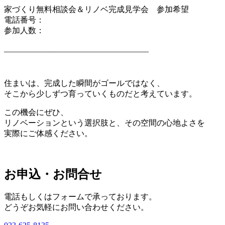
家づくり無料相談会＆リノベ完成見学会 参加希望
電話番号：
参加人数：
____________________________________
住まいは、完成した瞬間がゴールではなく、
そこから少しずつ育っていくものだと考えています。
この機会にぜひ、
リノベーションという選択肢と、その空間の心地よさを
実際にご体感ください。
お申込・お問合せ
電話もしくはフォームで承っております。
どうぞお気軽にお問い合わせください。