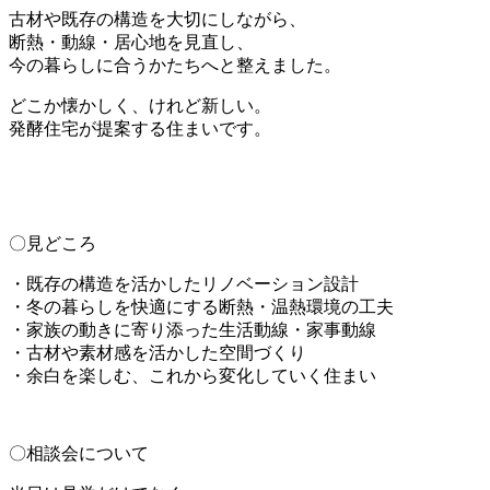
古材や既存の構造を大切にしながら、
断熱・動線・居心地を見直し、
今の暮らしに合うかたちへと整えました。
どこか懐かしく、けれど新しい。
発酵住宅が提案する住まいです。
〇見どころ
・既存の構造を活かしたリノベーション設計
・冬の暮らしを快適にする断熱・温熱環境の工夫
・家族の動きに寄り添った生活動線・家事動線
・古材や素材感を活かした空間づくり
・余白を楽しむ、これから変化していく住まい
〇相談会について